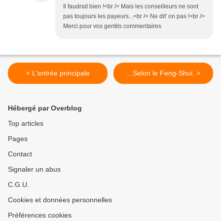
Il faudrait bien !<br /> Mais les conseilleurs ne sont
pas toujours les payeurs...<br /> Ne dit' on pas !<br />
Merci pour vos gentils commentaires
< L'entrée principale
...Selon le Feng-Shui. >
Hébergé par Overblog
Top articles
Pages
Contact
Signaler un abus
C.G.U.
Cookies et données personnelles
Préférences cookies