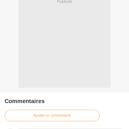
Publicité
Commentaires
Ajouter un commentaire