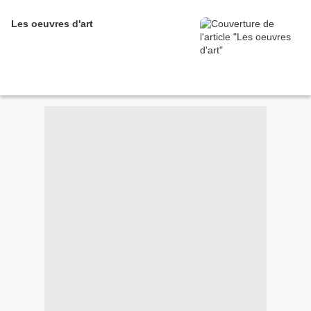
Les oeuvres d'art