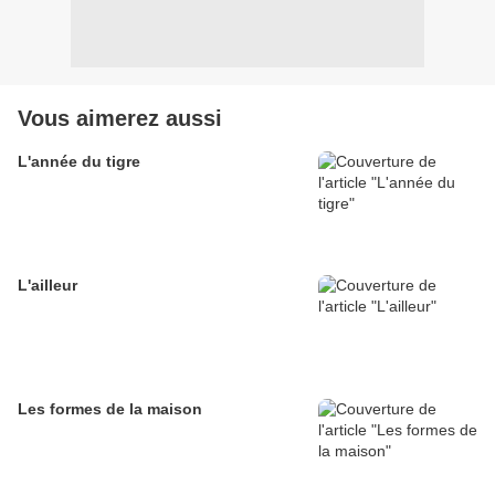
Vous aimerez aussi
L'année du tigre
L'ailleur
Les formes de la maison