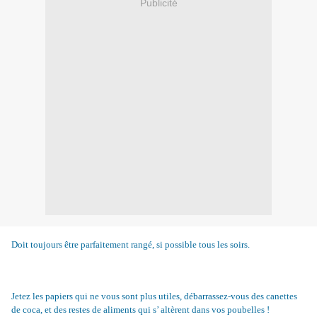
Publicité
Doit toujours être parfaitement rangé, si possible tous les soirs.
Jetez les papiers qui ne vous sont plus utiles, débarrassez-vous des canettes
de coca, et des restes de aliments qui s’ altèrent dans vos poubelles !