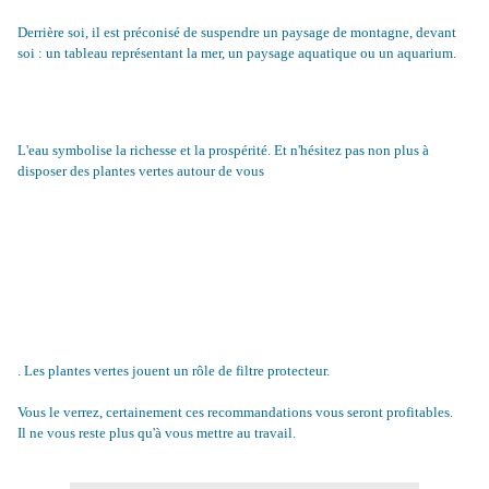
Derrière soi, il est préconisé de suspendre un paysage de montagne, devant
soi : un tableau représentant la mer, un paysage aquatique ou un aquarium.
L'eau symbolise la richesse et la prospérité. Et n'hésitez pas non plus à
disposer des plantes vertes autour de vous
. Les plantes vertes jouent un rôle de filtre protecteur.
Vous le verrez, certainement ces recommandations vous seront profitables.
Il ne vous reste plus qu'à vous mettre au travail.