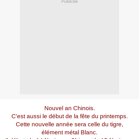
Publicité
Nouvel an Chinois.
C'est aussi le début de la fête du printemps.
Cette nouvelle année sera celle du tigre,
élément métal Blanc.