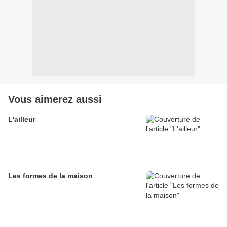
Vous aimerez aussi
L'ailleur
Les formes de la maison