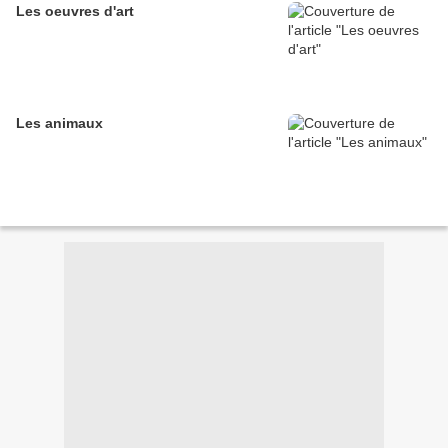
Les oeuvres d'art
Les animaux