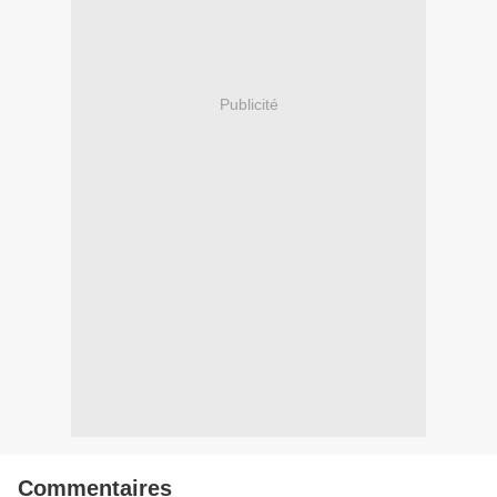
Publicité
Commentaires