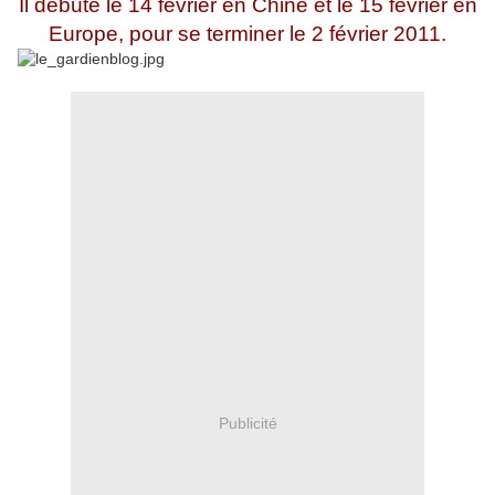
Il débute le 14 février en Chine et le 15 février en
Europe, pour se terminer le 2 février 2011.
Publicité