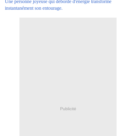
U
ne personne joyeuse qui déborde d'énergie transforme
instantanément son entourage.
Publicité