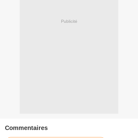
Publicité
Commentaires