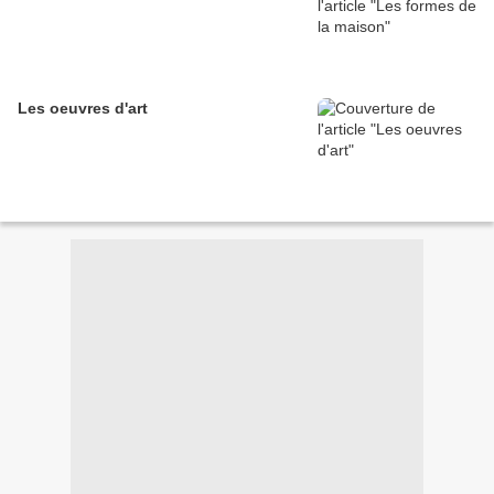
Les oeuvres d'art