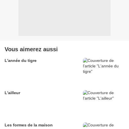
Vous aimerez aussi
L'année du tigre
L'ailleur
Les formes de la maison