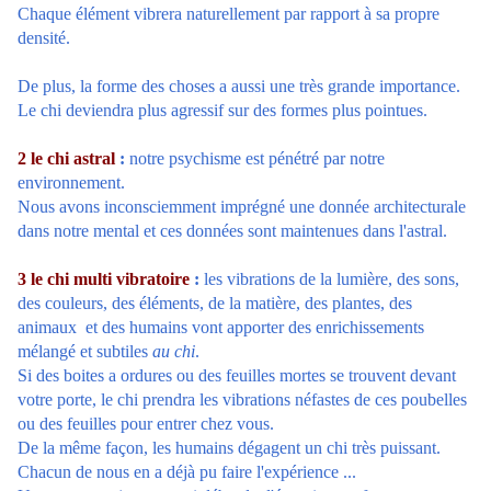
Chaque élément vibrera naturellement par rapport à sa propre
densité.
De plus, la forme des choses a aussi une très grande importance.
Le chi deviendra plus agressif sur des formes plus pointues.
2 le chi astral
:
notre psychisme est pénétré par notre
environnement.
Nous avons inconsciemment imprégné une donnée architecturale
dans notre mental et ces données sont maintenues dans l'astral.
3 le chi multi vibratoire
:
les vibrations de la lumière, des sons,
des couleurs, des éléments, de la matière, des plantes, des
animaux et des humains vont apporter des enrichissements
mélangé et subtiles
au chi
.
Si des boites a ordures ou des feuilles mortes se trouvent devant
votre porte, le chi prendra les vibrations néfastes de ces poubelles
ou des feuilles pour entrer chez vous.
De la même façon, les humains dégagent un chi très puissant.
Chacun de nous en a déjà pu faire l'expérience ...