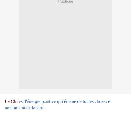
Publicité
Le Chi
est l'énergie positive qui émane de toutes choses et
notamment de la terre.