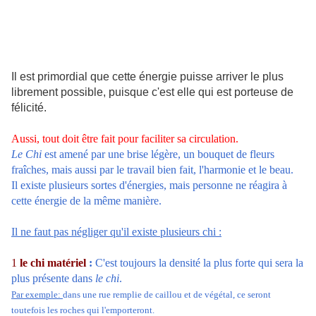
Il est primordial que cette énergie puisse arriver le plus
librement possible, puisque c'est elle qui est porteuse de
félicité.
Aussi, tout doit être fait pour faciliter sa circulation.
Le Chi
est amené par une brise légère, un bouquet de fleurs
fraîches, mais aussi par le travail bien fait, l'harmonie et le beau.
Il existe plusieurs sortes d'énergies, mais personne ne réagira à
cette énergie de la même manière.
Il ne faut pas négliger qu'il existe plusieurs chi :
1
le chi matériel
:
C'est toujours la densité la plus forte qui sera la
plus présente dans
le chi
.
Par exemple:
dans une rue remplie de caillou et de végétal, ce seront
toutefois les roches qui l'emporteront.