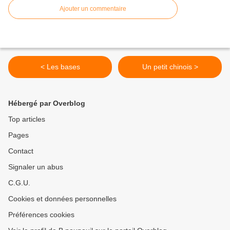
Ajouter un commentaire
< Les bases
Un petit chinois >
Hébergé par Overblog
Top articles
Pages
Contact
Signaler un abus
C.G.U.
Cookies et données personnelles
Préférences cookies