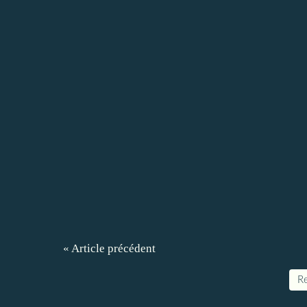
« Article précédent
Re