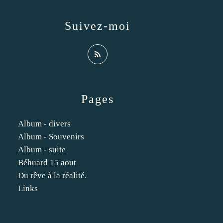
Suivez-moi
Pages
Album - divers
Album - Souvenirs
Album - suite
Béhuard 15 aout
Du rêve à la réalité.
Links