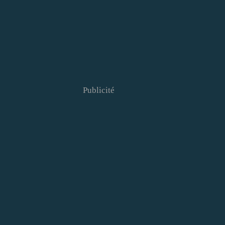
Publicité