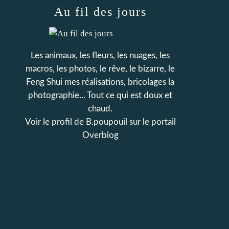
Au fil des jours
Les animaux, les fleurs, les nuages, les
macros, les photos, le rêve, le bizarre, le
Feng Shui mes réalisations, bricolages la
photographie... Tout ce qui est doux et
chaud.
Voir le profil de
B.poupouil
sur le portail
Overblog