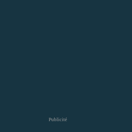
Publicité