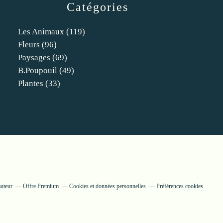
Catégories
Les Animaux
(119)
Fleurs
(96)
Paysages
(69)
B.poupouil
(49)
Plantes
(33)
auteur
Offre Premium
Cookies et données personnelles
Préférences cookies