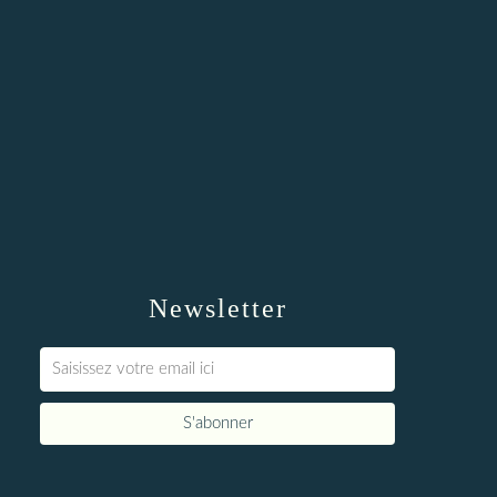
Newsletter