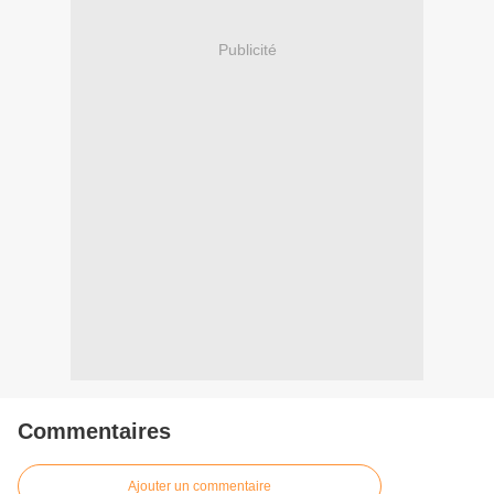
Publicité
Commentaires
Ajouter un commentaire