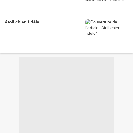
Atoll chien fidèle