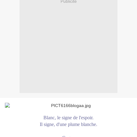
Publicité
Blanc, le signe de l'espoir.
Il signe, d'une plume blanche.