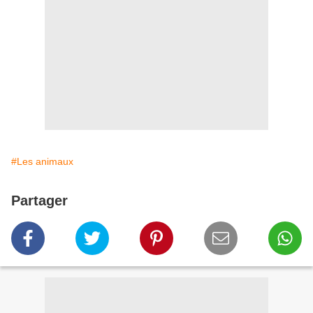
#Les animaux
Partager