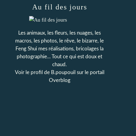
Au fil des jours
Les animaux, les fleurs, les nuages, les
macros, les photos, le rêve, le bizarre, le
Feng Shui mes réalisations, bricolages la
photographie... Tout ce qui est doux et
chaud.
Voir le profil de
B.poupouil
sur le portail
Overblog