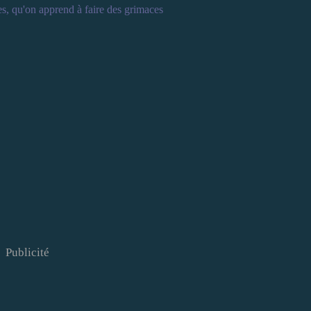
es, qu'on apprend à faire des grimaces
Publicité