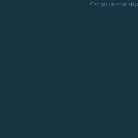
C'est pas aux vieux sing