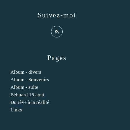
Suivez-moi
Pages
Album - divers
Album - Souvenirs
Album - suite
Béhuard 15 aout
Du rêve à la réalité.
Links