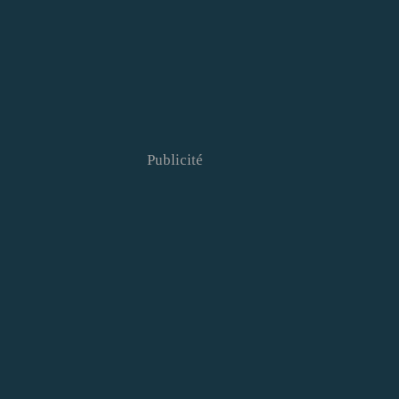
Publicité