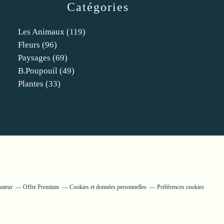
Catégories
Les Animaux
(119)
Fleurs
(96)
Paysages
(69)
B.poupouil
(49)
Plantes
(33)
auteur
Offre Premium
Cookies et données personnelles
Préférences cookies