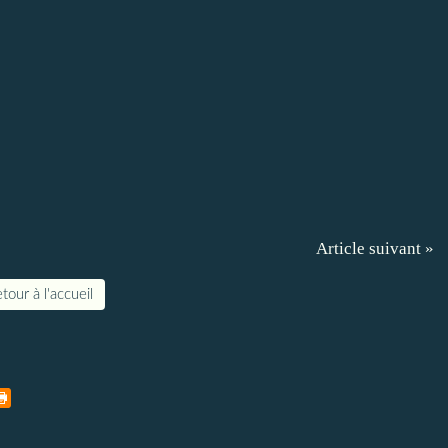
Article suivant »
tour à l'accueil