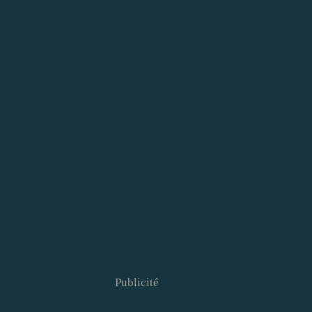
Publicité