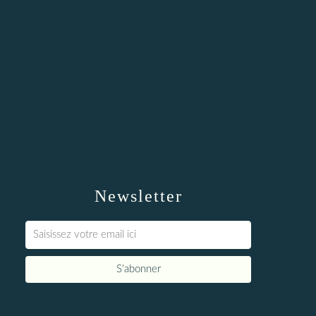
Newsletter