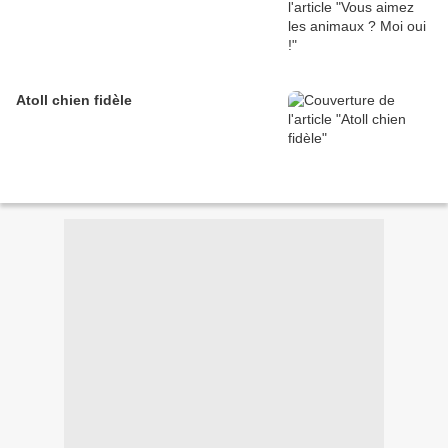
Atoll chien fidèle