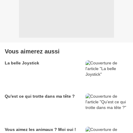
Vous aimerez aussi
La belle Joystick
Qu'est ce qui trotte dans ma tête ?
Vous aimez les animaux ? Moi oui !