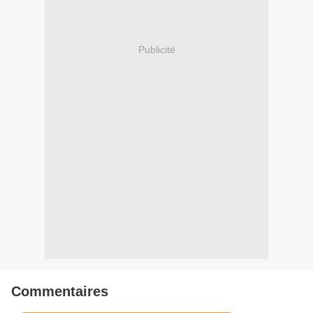
Publicité
Commentaires