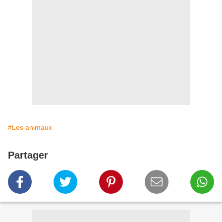
#Les animaux
Partager