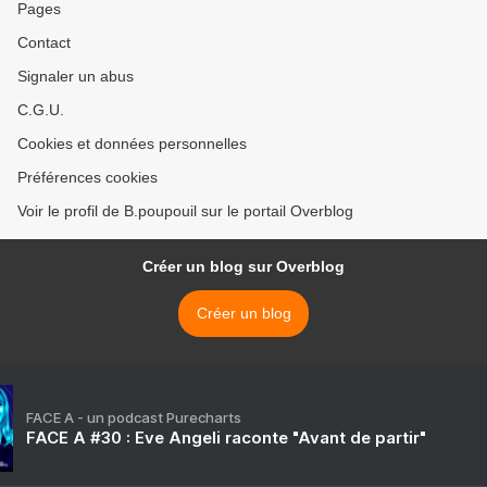
Pages
Contact
Signaler un abus
C.G.U.
Cookies et données personnelles
Préférences cookies
Voir le profil de B.poupouil sur le portail Overblog
Créer un blog sur Overblog
Créer un blog
FACE A - un podcast Purecharts
FACE A #30 : Eve Angeli raconte "Avant de partir"