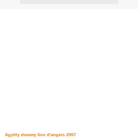
Agylity dreamy lion d'angers 2007