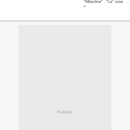
Publicité