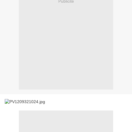
Publicité