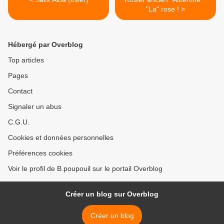
"La" rose ! >
Hébergé par Overblog
Top articles
Pages
Contact
Signaler un abus
C.G.U.
Cookies et données personnelles
Préférences cookies
Voir le profil de B.poupouil sur le portail Overblog
Créer un blog sur Overblog
Créer un blog