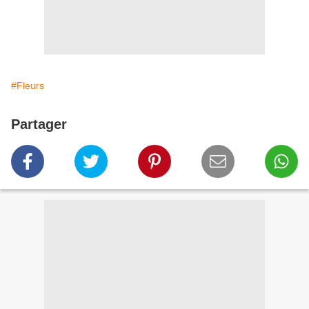
#Fleurs
Partager