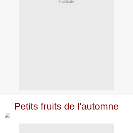
Publicité
Petits fruits de l'automne