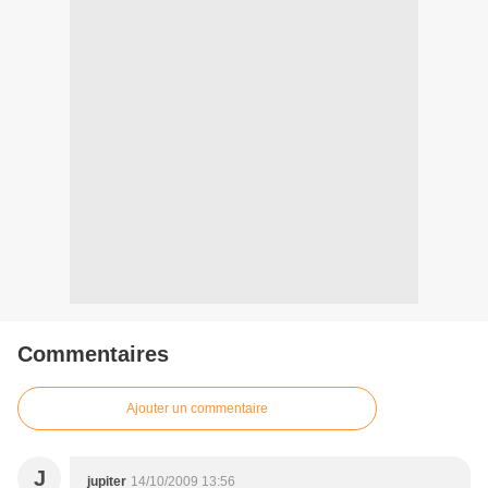
Commentaires
Ajouter un commentaire
J
jupiter
14/10/2009 13:56