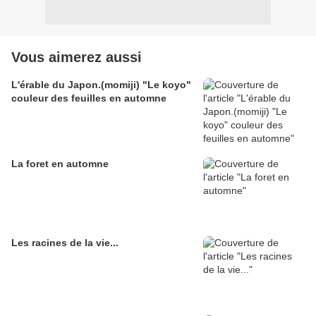
Vous aimerez aussi
L'érable du Japon.(momiji) "Le koyo"
couleur des feuilles en automne
La foret en automne
Les racines de la vie...