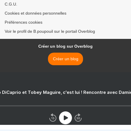
C.G.U.
Cookies et données personnelles
Préférences cookies
Voir le profil de B.poupouil sur le portail Overblog
Créer un blog sur Overblog
Créer un blog
 DiCaprio et Tobey Maguire, c'est lui ! Rencontre avec Dam