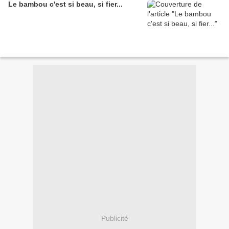
Le bambou c'est si beau, si fier...
Publicité