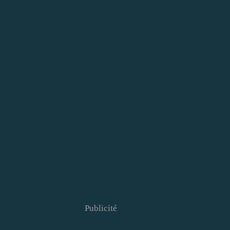
Publicité