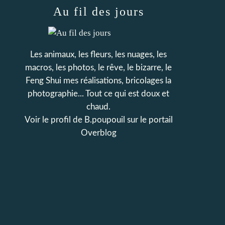
Au fil des jours
Les animaux, les fleurs, les nuages, les
macros, les photos, le rêve, le bizarre, le
Feng Shui mes réalisations, bricolages la
photographie... Tout ce qui est doux et
chaud.
Voir le profil de
B.poupouil
sur le portail
Overblog