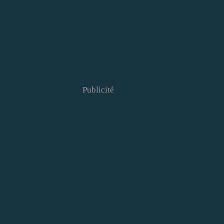
Publicité