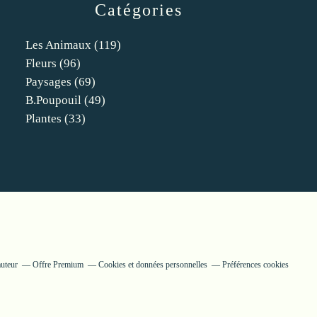
Catégories
Les Animaux
(119)
Fleurs
(96)
Paysages
(69)
B.poupouil
(49)
Plantes
(33)
auteur
Offre Premium
Cookies et données personnelles
Préférences cookies