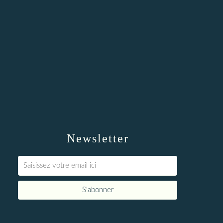
Newsletter