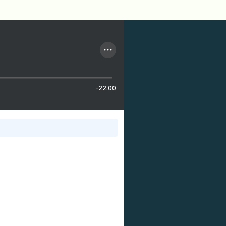
-22:00