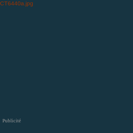
Publicité