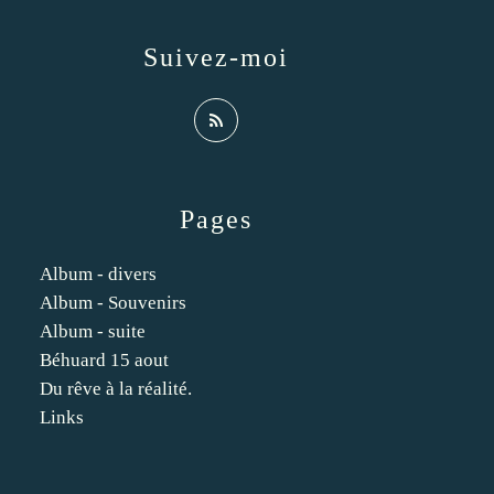
Suivez-moi
Pages
Album - divers
Album - Souvenirs
Album - suite
Béhuard 15 aout
Du rêve à la réalité.
Links