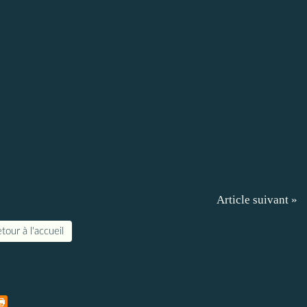
Article suivant »
tour à l'accueil