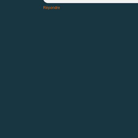
Répondre