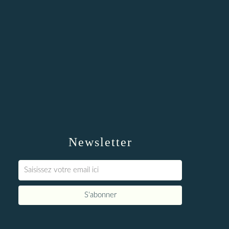
Newsletter