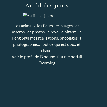
Au fil des jours
Les animaux, les fleurs, les nuages, les
macros, les photos, le rêve, le bizarre, le
Feng Shui mes réalisations, bricolages la
photographie... Tout ce qui est doux et
chaud.
Voir le profil de
B.poupouil
sur le portail
Overblog