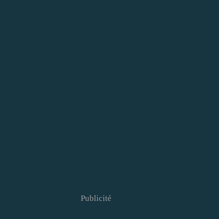
Publicité