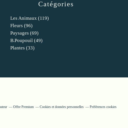
Catégories
Les Animaux
(119)
Fleurs
(96)
Paysages
(69)
B.poupouil
(49)
Plantes
(33)
auteur
Offre Premium
Cookies et données personnelles
Préférences cookies