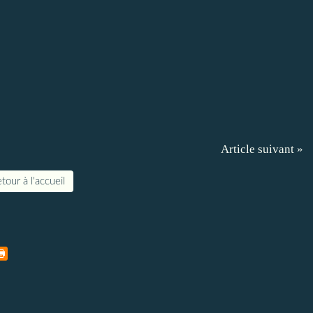
Article suivant »
tour à l'accueil