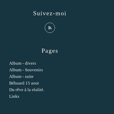
Suivez-moi
Pages
Album - divers
Album - Souvenirs
Album - suite
Béhuard 15 aout
Du rêve à la réalité.
Links