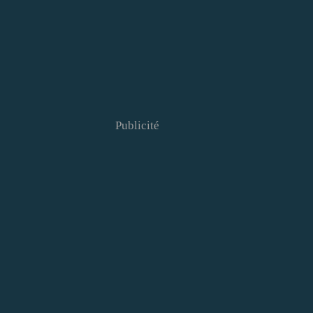
Publicité