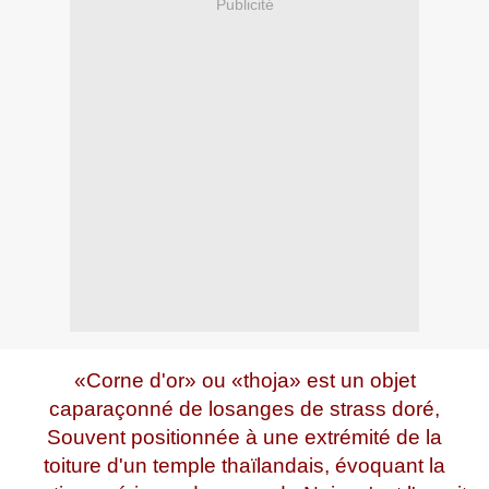
Publicité
«Corne d'or» ou «thoja» est un objet
caparaçonné de losanges de strass doré,
Souvent positionnée à une extrémité de la
toiture d'un temple thaïlandais, évoquant la