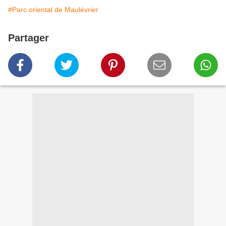
#Parc oriental de Maulévrier
Partager