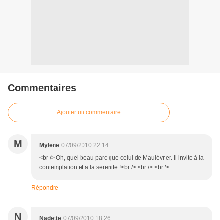
Commentaires
Ajouter un commentaire
M
Mylene
07/09/2010 22:14
<br /> Oh, quel beau parc que celui de Maulévrier. Il invite à la
contemplation et à la sérénité !<br /> <br /> <br />
Répondre
N
Nadette
07/09/2010 18:26