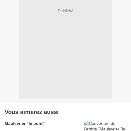
Publicité
Vous aimerez aussi
Maulevrier "le pont"