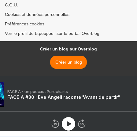
C.G.U.
Cookies et données personnelles
Préférences cookies
Voir le profil de B.poupouil sur le portail Overblog
Créer un blog sur Overblog
Créer un blog
FACE A - un podcast Purecharts
FACE A #30 : Eve Angeli raconte "Avant de partir"