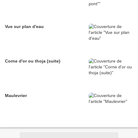
Vue sur plan d'eau
Corne d'or ou thoja (suite)
Maulevrier