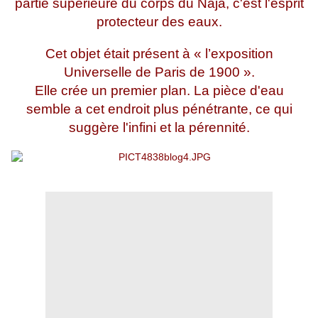
partie supérieure du corps du Naja, c'est l'esprit
protecteur des eaux.
Cet objet était présent à « l’exposition
Universelle de Paris de 1900 ».
Elle crée un premier plan. La pièce d'eau
semble a cet endroit plus pénétrante, ce qui
suggère l'infini et la pérennité.