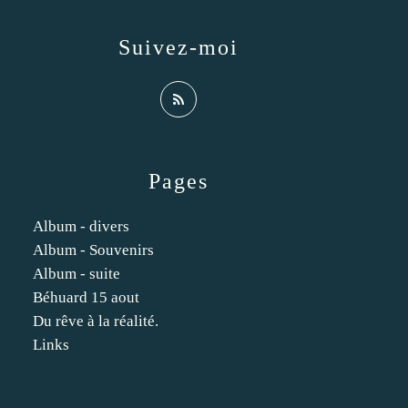
Suivez-moi
Pages
Album - divers
Album - Souvenirs
Album - suite
Béhuard 15 aout
Du rêve à la réalité.
Links