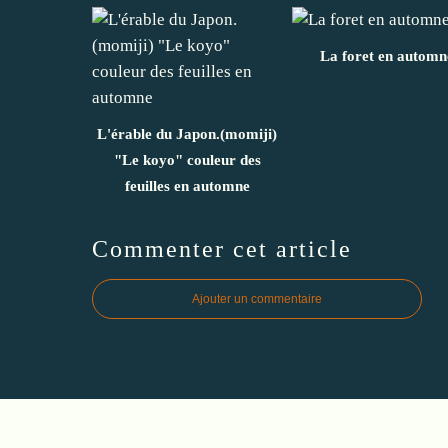
La foret en automn
L'érable du Japon.(momiji)
"Le koyo" couleur des
feuilles en automne
Commenter cet article
Ajouter un commentaire