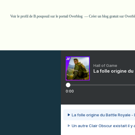
Voir le profil de
B.poupouil
sur le portail Overblog
Créer un blog gratuit sur Overb
Hall of Game
La folle origine du
0:00
La folle origine du Battle Royale -
Un autre Clair Obscur existait il y