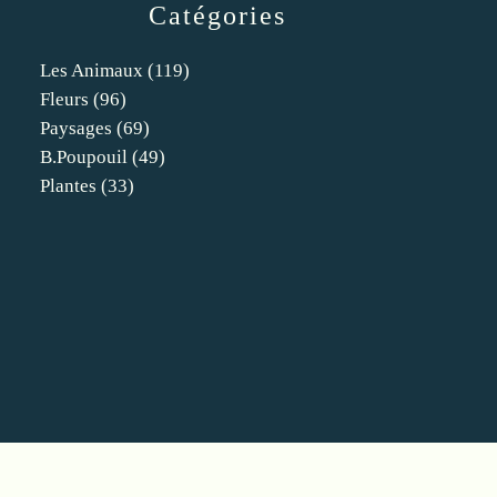
Catégories
Les Animaux
(119)
Fleurs
(96)
Paysages
(69)
B.poupouil
(49)
Plantes
(33)