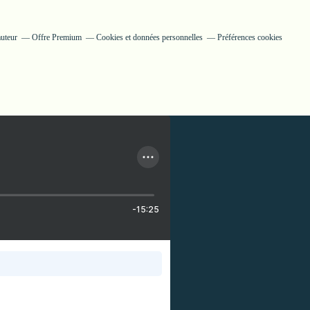
auteur
Offre Premium
Cookies et données personnelles
Préférences cookies
-15:25