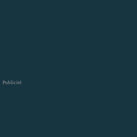
Publicité