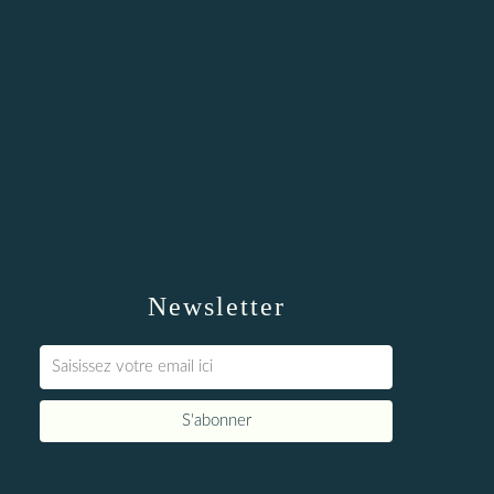
Newsletter