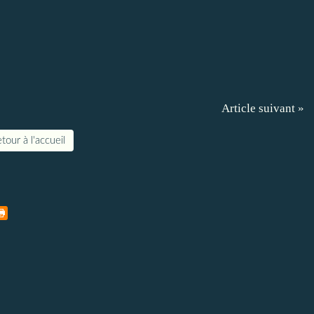
Article suivant »
tour à l'accueil