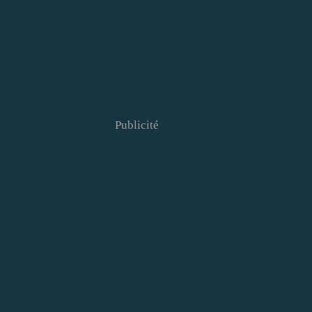
Publicité