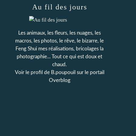
Au fil des jours
Les animaux, les fleurs, les nuages, les
macros, les photos, le rêve, le bizarre, le
Feng Shui mes réalisations, bricolages la
photographie... Tout ce qui est doux et
chaud.
Voir le profil de
B.poupouil
sur le portail
Overblog