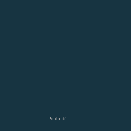
Publicité