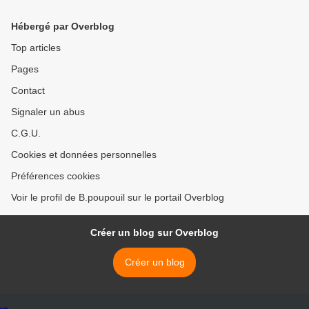
Hébergé par Overblog
Top articles
Pages
Contact
Signaler un abus
C.G.U.
Cookies et données personnelles
Préférences cookies
Voir le profil de B.poupouil sur le portail Overblog
Créer un blog sur Overblog
Créer un blog