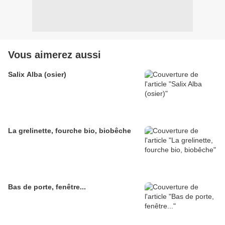
Vous aimerez aussi
Salix Alba (osier)
La grelinette, fourche bio, biobêche
Bas de porte, fenêtre...