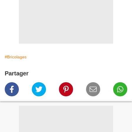
#Bricolages
Partager