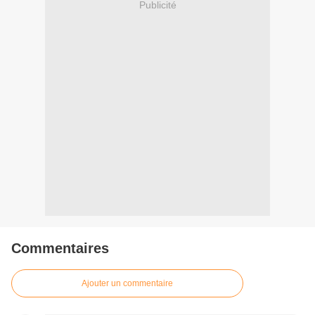
Publicité
Commentaires
Ajouter un commentaire