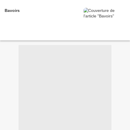
Bavoirs