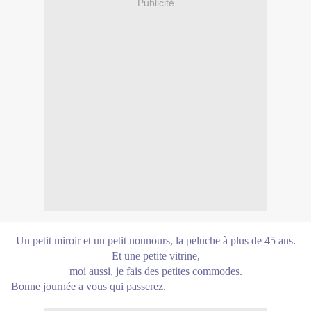
Publicité
Un petit miroir et un petit nounours, la peluche à plus de 45 ans.
Et une petite vitrine,
moi aussi, je fais des petites commodes.
Bonne journée a vous qui passerez.