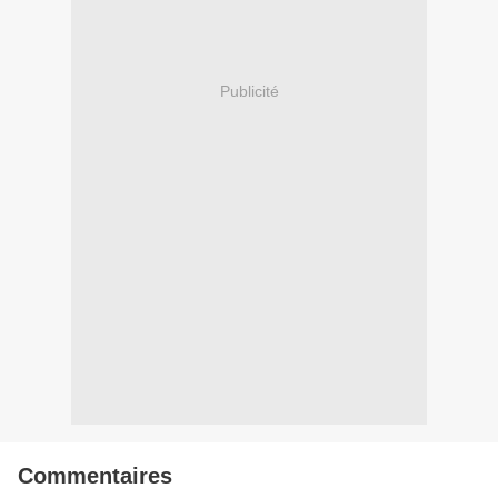
Publicité
Commentaires