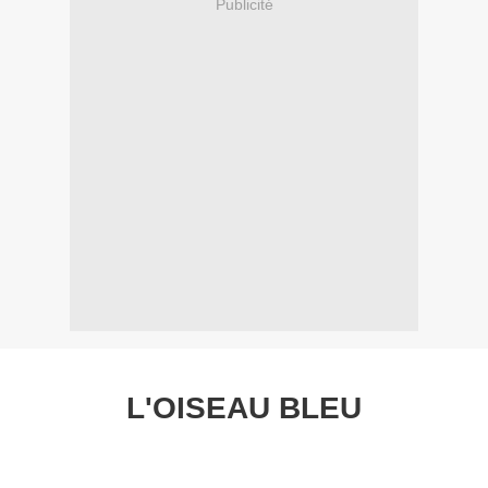
Publicité
L'OISEAU BLEU