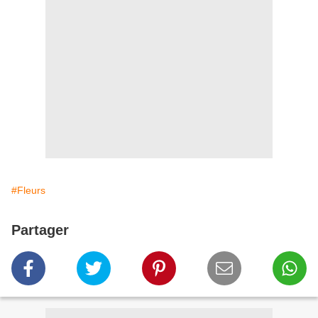
#Fleurs
Partager