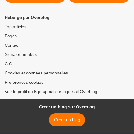
Hébergé par Overblog
Top articles
Pages
Contact
Signaler un abus
C.G.U.
Cookies et données personnelles
Préférences cookies
Voir le profil de B.poupouil sur le portail Overblog
Créer un blog sur Overblog
Créer un blog