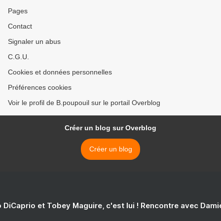
Pages
Contact
Signaler un abus
C.G.U.
Cookies et données personnelles
Préférences cookies
Voir le profil de B.poupouil sur le portail Overblog
Créer un blog sur Overblog
Créer un blog
 DiCaprio et Tobey Maguire, c'est lui ! Rencontre avec Dam