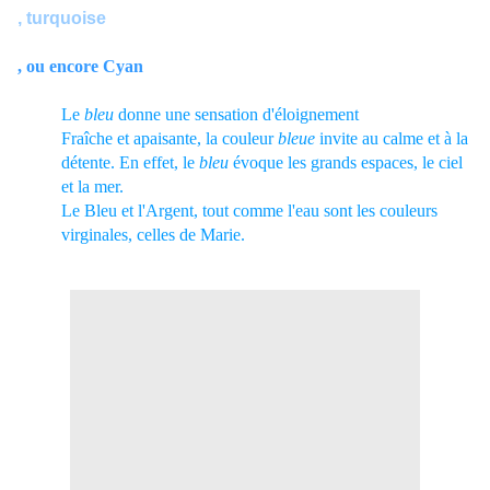
, turquoise
, ou encore Cyan
Le
bleu
donne une sensation d'éloignement
Fraîche et apaisante, la couleur
bleue
invite au calme et à la
détente. En effet, le
bleu
évoque les grands espaces, le ciel
et la mer.
Le Bleu et l'Argent, tout comme l'eau sont les couleurs
virginales, celles de Marie.