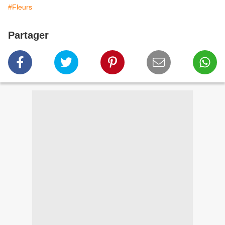
#Fleurs
Partager