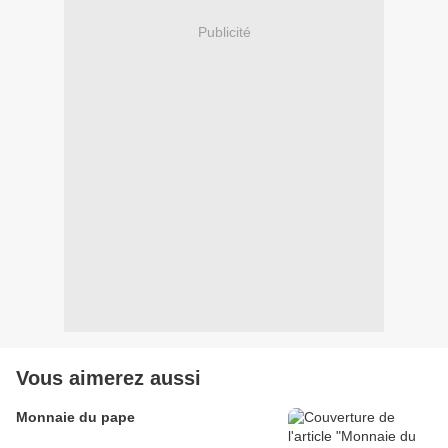
Publicité
Vous aimerez aussi
Monnaie du pape