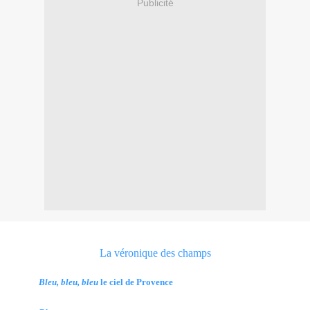
Publicité
La véronique des champs
Bleu, bleu, bleu
le ciel de Provence