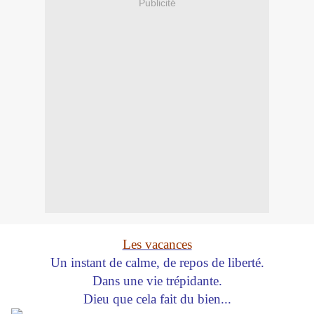
Publicité
Les vacances
Un instant de calme, de repos de liberté.
Dans une vie trépidante.
Dieu que cela fait du bien...