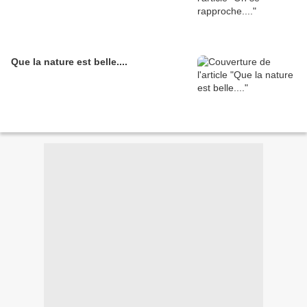
Que la nature est belle....