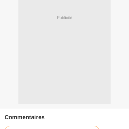
Publicité
Commentaires