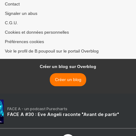
Contact
Signaler un abus
C.G.U.
Cookies et données personnelles
Préférences cookies
Voir le profil de B.poupouil sur le portail Overblog
Créer un blog sur Overblog
Créer un blog
FACE A - un podcast Purecharts
FACE A #30 : Eve Angeli raconte "Avant de partir"