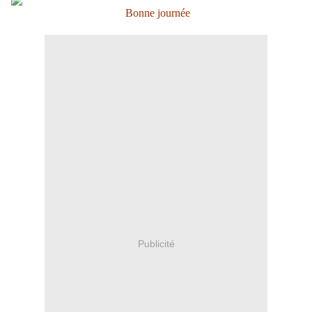
Bonne journée
Publicité