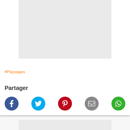
#Paysages
Partager