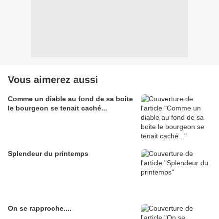
Vous aimerez aussi
Comme un diable au fond de sa boite
le bourgeon se tenait caché...
Splendeur du printemps
On se rapproche....