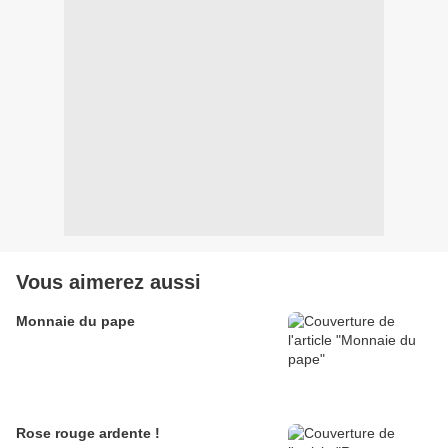
Vous aimerez aussi
Monnaie du pape
Rose rouge ardente !