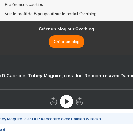
Préférences cookies
Voir le profil de B.poupouil sur le portail Overblog
Créer un blog sur Overblog
Créer un blog
 DiCaprio et Tobey Maguire, c'est lui ! Rencontre avec Dam
bey Maguire, c'est lui ! Rencontre avec Damien Witecka
e 6