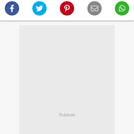
Publicité