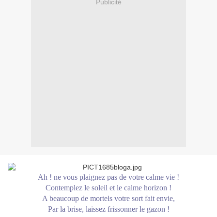
Publicité
Ah ! ne vous plaignez pas de votre calme vie !
Contemplez le soleil et le calme horizon !
A beaucoup de mortels votre sort fait envie,
Par la brise, laissez frissonner le gazon !