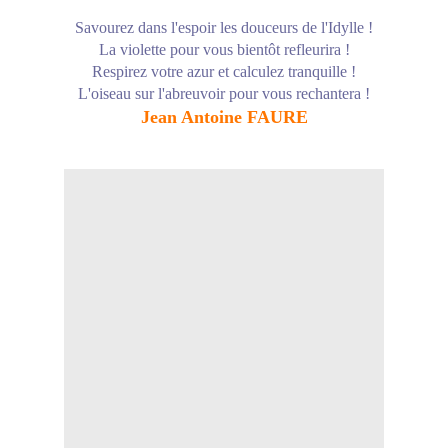
Savourez dans l'espoir les douceurs de l'Idylle !
La violette pour vous bientôt refleurira !
Respirez votre azur et calculez tranquille !
L'oiseau sur l'abreuvoir pour vous rechantera !
Jean Antoine FAURE