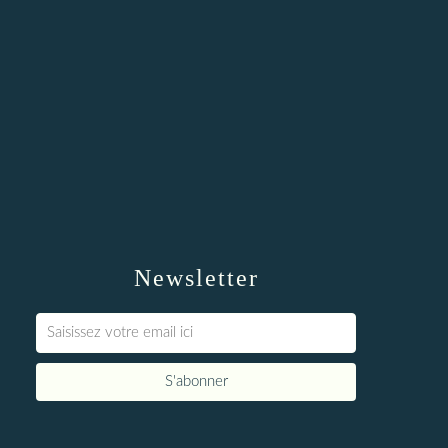
Newsletter