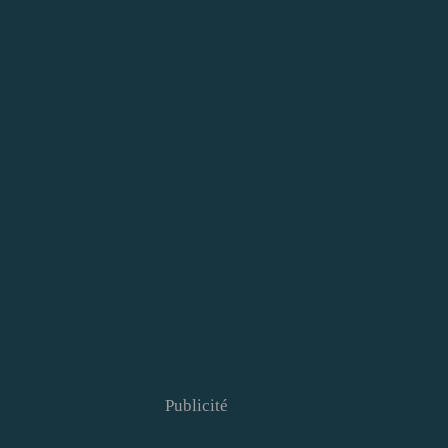
Publicité