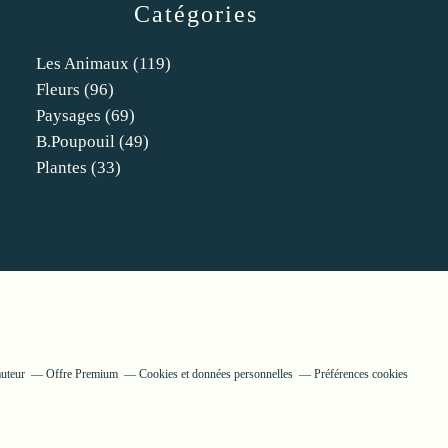
Catégories
Les Animaux
(119)
Fleurs
(96)
Paysages
(69)
B.poupouil
(49)
Plantes
(33)
auteur
Offre Premium
Cookies et données personnelles
Préférences cookies