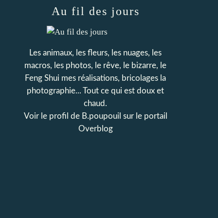
Au fil des jours
Les animaux, les fleurs, les nuages, les
macros, les photos, le rêve, le bizarre, le
Feng Shui mes réalisations, bricolages la
photographie... Tout ce qui est doux et
chaud.
Voir le profil de
B.poupouil
sur le portail
Overblog