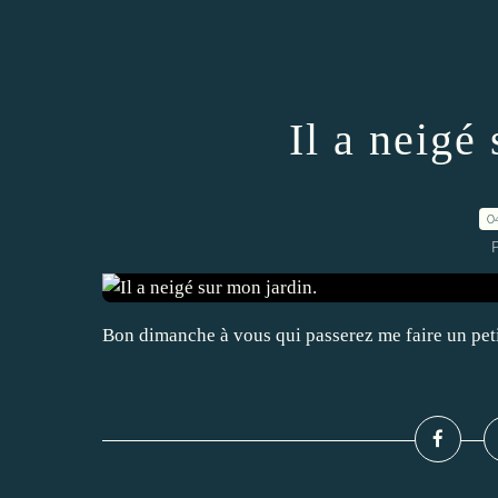
Il a neigé
0
Bon dimanche à vous qui passerez me faire un peti