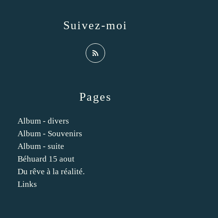
Suivez-moi
Pages
Album - divers
Album - Souvenirs
Album - suite
Béhuard 15 aout
Du rêve à la réalité.
Links