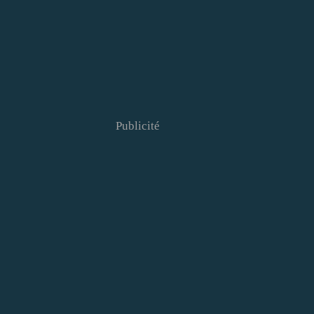
Publicité